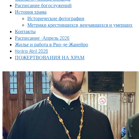
Расписание богослужений
История храма
Исторические фотографии
Метрики крестившихся, венчавшихся и умерших
Контакты
Расписание -Апрель 2026
Жилье и работа в Рио-де-Жанейро
Horário Abril 2026
ПОЖЕРТВОВАНИЯ НА ХРАМ