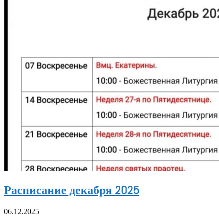
Расписание декабря 2025
06.12.2025