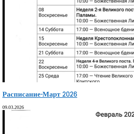
Расписание-Март 2026
09.03.2026