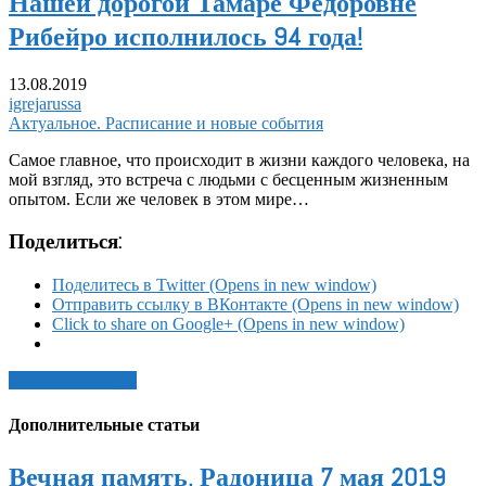
Нашей дорогой Тамаре Федоровне
Рибейро исполнилось 94 года!
13.08.2019
igrejarussa
Актуальное. Расписание и новые события
Самое главное, что происходит в жизни каждого человека, на
мой взгляд, это встреча с людьми с бесценным жизненным
опытом. Если же человек в этом мире…
Поделиться:
Поделитесь в Twitter (Opens in new window)
Отправить ссылку в ВКонтакте (Opens in new window)
Click to share on Google+ (Opens in new window)
Читать статью →
Дополнительные статьи
Вечная память. Радоница 7 мая 2019