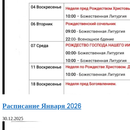
Расписание Января 2026
30.12.2025