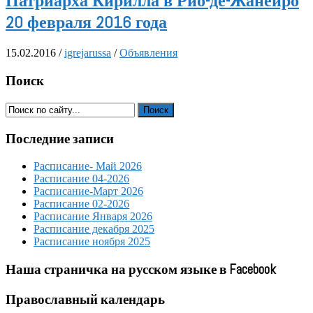
Патриарха Кирилла в Рио-де-Жанейро
20 февраля 2016 года
15.02.2016
/
igrejarussa
/
Объявления
Поиск
Последние записи
Расписание- Май 2026
Расписание 04-2026
Расписание-Март 2026
Расписание 02-2026
Расписание Января 2026
Расписание декабря 2025
Расписание ноября 2025
Наша страничка на русском языке в Facebook
Православный календарь