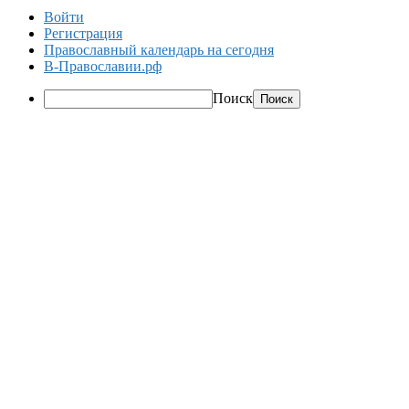
Войти
Регистрация
Православный календарь на сегодня
В-Православии.рф
Поиск