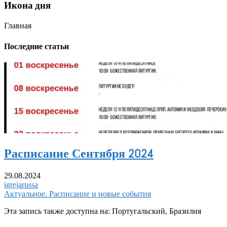
Икона дня
Главная
Последние статьи
Расписание Сентября 2024
29.08.2024
igrejarussa
Актуальное. Расписание и новые события
Эта запись также доступна на: Португальский, Бразилия