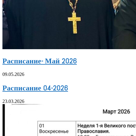
Расписание- Май 2026
09.05.2026
Расписание 04-2026
23.03.2026