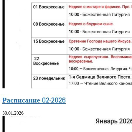
Расписание 02-2026
30.01.2026