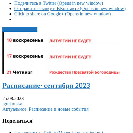
Поделитесь в Twitter (Opens in new window)
Отправить ссылку в ВКонтакте (Opens in new window)
Click to share on Google+ (Opens in new window)
Читать статью →
Расписание- сентября 2023
25.08.2023
igrejarussa
Актуальное. Расписание и новые события
Поделиться:
Поделитесь в Twitter (Opens in new window)