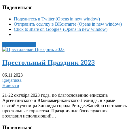
Поделиться:
Поделитесь в Twitter (Opens in new window)
Отправить ссылку в ВКонтакте (Opens in new window)
Click to share on Google+ (Opens in new window)
Читать статью →
Престольный Праздник 2023
06.11.2023
igrejarussa
Новости
21-22 октября 2023 года, по благословению епископа
Аргентинского и Южноамериканского Леонида, в храме
святой мученицы Зинаиды города Рио-де-Жанейро состоялись
престольные торжества. Праздничные богослужения
возглавил исполняющий…
Поделиться: