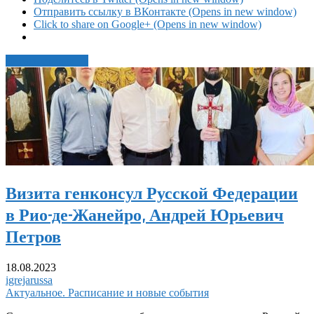
Отправить ссылку в ВКонтакте (Opens in new window)
Click to share on Google+ (Opens in new window)
Читать статью →
Визита генконсул Русской Федерации
в Рио-де-Жанейро, Андрей Юрьевич
Петров
18.08.2023
igrejarussa
Актуальное. Расписание и новые события