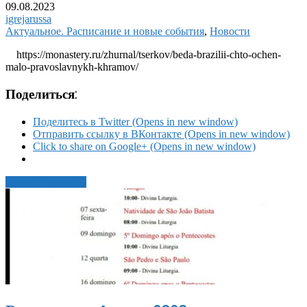
09.08.2023
igrejarussa
Актуальное. Расписание и новые события
,
Новости
https://monastery.ru/zhurnal/tserkov/beda-brazilii-chto-ochen-
malo-pravoslavnykh-khramov/
Поделиться:
Поделитесь в Twitter (Opens in new window)
Отправить ссылку в ВКонтакте (Opens in new window)
Click to share on Google+ (Opens in new window)
Читать статью →