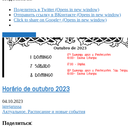
Поделитесь в Twitter (Opens in new window)
Отправить ссылку в ВКонтакте (Opens in new window)
Click to share on Google+ (Opens in new window)
Читать статью →
Horário de outubro 2023
04.10.2023
igrejarussa
Актуальное. Расписание и новые события
Поделиться: