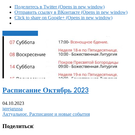
Поделитесь в Twitter (Opens in new window)
Отправить ссылку в ВКонтакте (Opens in new window)
Click to share on Google+ (Opens in new window)
Читать статью →
Расписание Октябрь 2023
04.10.2023
igrejarussa
Актуальное. Расписание и новые события
Поделиться: