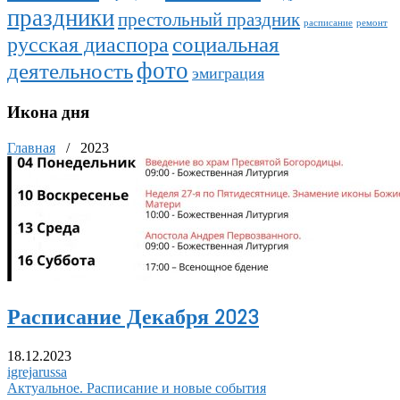
праздники
престольный праздник
расписание
ремонт
социальная
русская диаспора
фото
деятельность
эмиграция
Икона дня
Главная
/
2023
Расписание Декабря 2023
18.12.2023
igrejarussa
Актуальное. Расписание и новые события