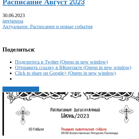
Расписание Август 2023
30.06.2023
igrejarussa
Актуальное. Расписание и новые события
Поделиться:
Поделитесь в Twitter (Opens in new window)
Отправить ссылку в ВКонтакте (Opens in new window)
Click to share on Google+ (Opens in new window)
Читать статью →