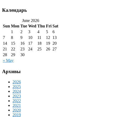
Календарь
June 2026
Sun
Mon
Tue
Wed
Thu
Fri
Sat
1
2
3
4
5
6
7
8
9
10
11
12
13
14
15
16
17
18
19
20
21
22
23
24
25
26
27
28
29
30
« May
Архивы
2026
2025
2024
2023
2022
2021
2020
2019