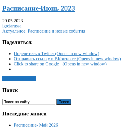
Расписание-Июнь 2023
29.05.2023
igrejarussa
Актуальное. Расписание и новые события
Поделиться:
Поделитесь в Twitter (Opens in new window)
Отправить ссылку в ВКонтакте (Opens in new window)
Click to share on Google+ (Opens in new window)
Читать статью →
Поиск
Последние записи
Расписание- Май 2026