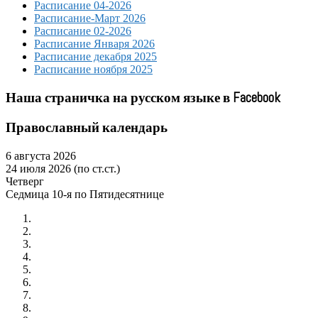
Расписание 04-2026
Расписание-Март 2026
Расписание 02-2026
Расписание Января 2026
Расписание декабря 2025
Расписание ноября 2025
Наша страничка на русском языке в Facebook
Православный календарь
6 августа 2026
24 июля 2026 (по ст.ст.)
Четверг
Седмица 10-я по Пятидесятнице