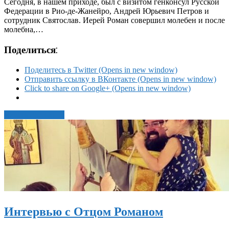
Сегодня, в нашем приходе, был с визитом генконсул Русской
Федерации в Рио-де-Жанейро, Андрей Юрьевич Петров и
сотрудник Святослав. Иерей Роман совершил молебен и после
молебна,…
Поделиться:
Поделитесь в Twitter (Opens in new window)
Отправить ссылку в ВКонтакте (Opens in new window)
Click to share on Google+ (Opens in new window)
Читать статью →
Интервью с Отцом Романом