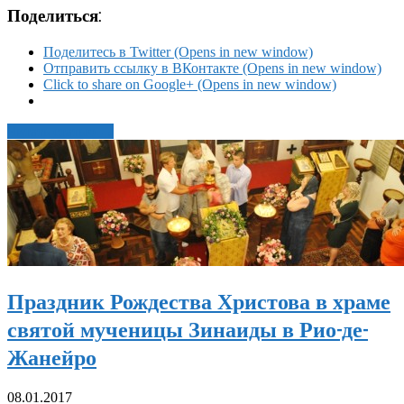
Поделиться:
Поделитесь в Twitter (Opens in new window)
Отправить ссылку в ВКонтакте (Opens in new window)
Click to share on Google+ (Opens in new window)
Читать статью →
Праздник Рождества Христова в храме
святой мученицы Зинаиды в Рио-де-
Жанейро
08.01.2017