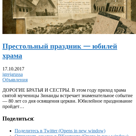
Престольный праздник — юбилей
храма
17.10.2017
igrejarussa
Объявления
ДОРОГИЕ БРАТЬЯ И СЕСТРЫ. В этом году приход храма
святой мученицы Зинаиды встречает знаменательное событие
— 80 лет со дня освящения церкви. Юбилейное празднование
пройдет…
Поделиться:
Поделитесь в Twitter (Opens in new window)