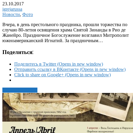
23.10.2017
igrejarussa
Новости
,
Фото
Вчера, в день престольного праздника, прошли торжества по
случаю 80-летия освящения храма Святой Зинаиды в Рио де
Жанейро. Праздничное Богослужение возглавил Митрополит
южноамериканский Игнатий. За праздничным…
Поделиться:
Поделитесь в Twitter (Opens in new window)
Отправить ссылку в ВКонтакте (Opens in new window)
Click to share on Google+ (Opens in new window)
Читать статью →