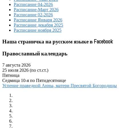
Расписание 04-2026
Расписание-Март 2026
Расписание 02-2026
Расписание Января 2026
Расписание декабря 2025
Расписание ноября 2025
Наша страничка на русском языке в Facebook
Православный календарь
7 августа 2026
25 июля 2026 (по ст.ст.)
Пятница
Седмица 10-я по Пятидесятнице
Успение праведной Анны, матери Пресвятой Богородицы