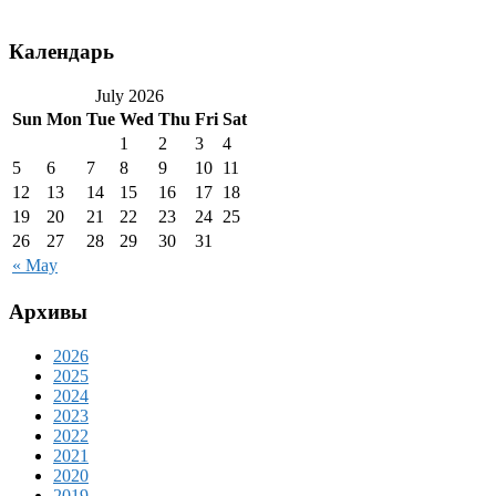
Календарь
July 2026
Sun
Mon
Tue
Wed
Thu
Fri
Sat
1
2
3
4
5
6
7
8
9
10
11
12
13
14
15
16
17
18
19
20
21
22
23
24
25
26
27
28
29
30
31
« May
Архивы
2026
2025
2024
2023
2022
2021
2020
2019