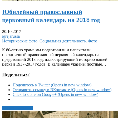
Юбилейный православный
церковный календарь на 2018 год
20.10.2017
igrejarussa
Исторические фото
,
Социальная деятельность
,
Фото
К 80-летию храма мы подготовили и напечатали
праздничный православный церковный календарь на
предстоящий 2018 год, иллюстрирующий историю нашей
церкви 1937-2017 годов. В календаре указаны постные…
Поделиться:
Поделитесь в Twitter (Opens in new window)
Отправить ссылку в ВКонтакте (Opens in new window)
Click to share on Google+ (Opens in new window)
Читать статью →