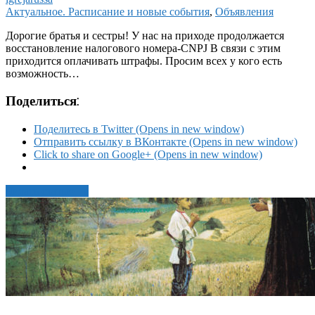
Актуальное. Расписание и новые события
,
Объявления
Дорогие братья и сестры! У нас на приходе продолжается
восстановление налогового номера-CNPJ В связи с этим
приходится оплачивать штрафы. Просим всех у кого есть
возможность…
Поделиться:
Поделитесь в Twitter (Opens in new window)
Отправить ссылку в ВКонтакте (Opens in new window)
Click to share on Google+ (Opens in new window)
Читать статью →