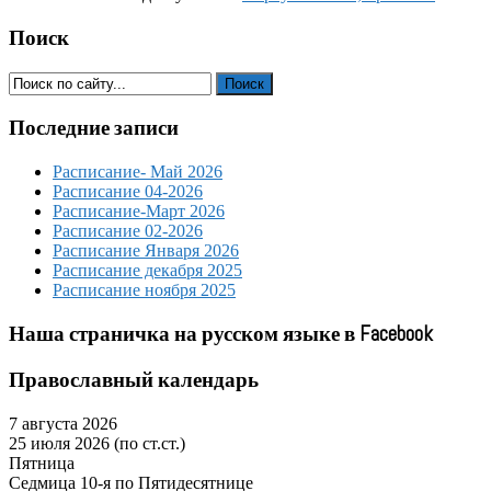
Поиск
Последние записи
Расписание- Май 2026
Расписание 04-2026
Расписание-Март 2026
Расписание 02-2026
Расписание Января 2026
Расписание декабря 2025
Расписание ноября 2025
Наша страничка на русском языке в Facebook
Православный календарь
7 августа 2026
25 июля 2026 (по ст.ст.)
Пятница
Седмица 10-я по Пятидесятнице