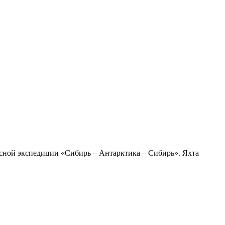
сной экспедиции «Сибирь – Антарктика – Сибирь». Яхта