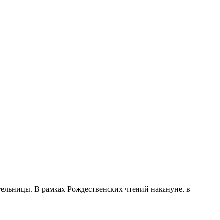
ельницы. В рамках Рождественских чтений накануне, в