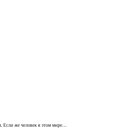
м. Если же человек в этом мире…