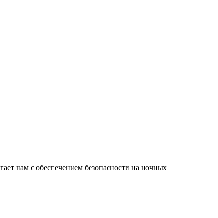
ает нам с обеспечением безопасности на ночных