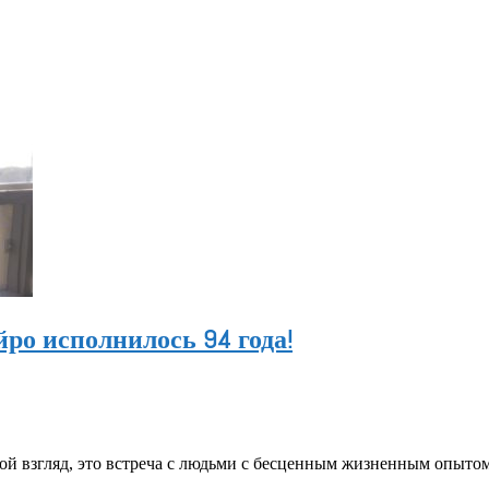
ро исполнилось 94 года!
мой взгляд, это встреча с людьми с бесценным жизненным опыто