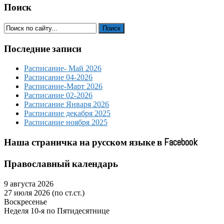
Поиск
Последние записи
Расписание- Май 2026
Расписание 04-2026
Расписание-Март 2026
Расписание 02-2026
Расписание Января 2026
Расписание декабря 2025
Расписание ноября 2025
Наша страничка на русском языке в Facebook
Православный календарь
9 августа 2026
27 июля 2026 (по ст.ст.)
Воскресенье
Неделя 10-я по Пятидесятнице