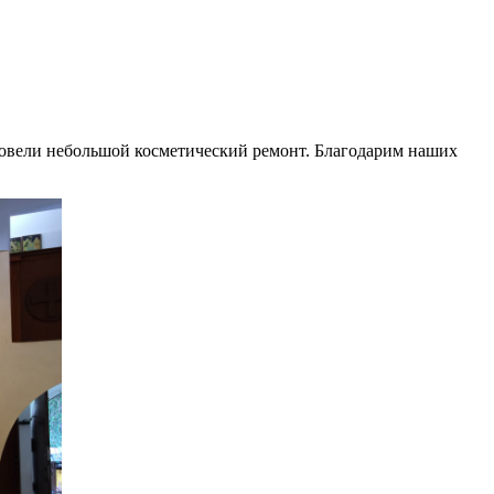
овели небольшой косметический ремонт. Благодарим наших