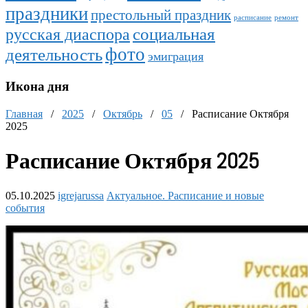
праздники
престольный праздник
расписание
ремонт
социальная
русская диаспора
фото
деятельность
эмиграция
Икона дня
Главная
/
2025
/
Октябрь
/
05
/
Расписание Октября
2025
Расписание Октября 2025
05.10.2025
igrejarussa
Актуальное. Расписание и новые
события