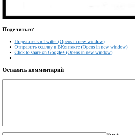
Поделиться:
Поделитесь в Twitter (Opens in new window)
Отправить ссылку в ВКонтакте (Opens in new window)
Click to share on Google+ (Opens in new window)
Оставить комментарий