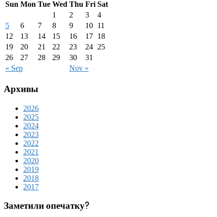
Sun
Mon
Tue
Wed
Thu
Fri
Sat
1
2
3
4
5
6
7
8
9
10
11
12
13
14
15
16
17
18
19
20
21
22
23
24
25
26
27
28
29
30
31
« Sep
Nov »
Архивы
2026
2025
2024
2023
2022
2021
2020
2019
2018
2017
Заметили опечатку?