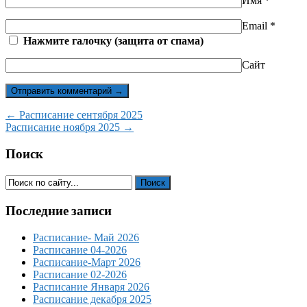
Имя
*
Email
*
Нажмите галочку (защита от спама)
Сайт
← Расписание сентября 2025
Расписание ноября 2025 →
Поиск
Последние записи
Расписание- Май 2026
Расписание 04-2026
Расписание-Март 2026
Расписание 02-2026
Расписание Января 2026
Расписание декабря 2025